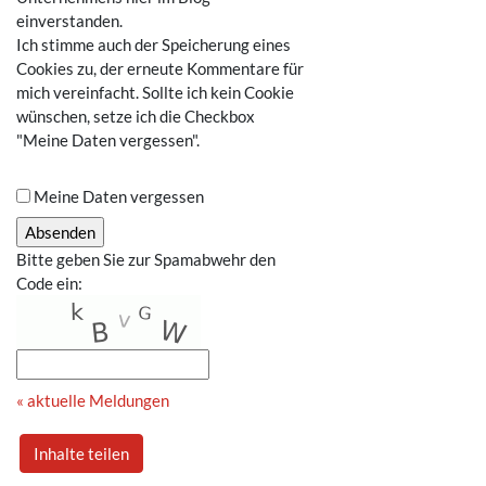
einverstanden.
Ich stimme auch der Speicherung eines
Cookies zu, der erneute Kommentare für
mich vereinfacht. Sollte ich kein Cookie
wünschen, setze ich die Checkbox
"Meine Daten vergessen".
Meine Daten vergessen
Bitte geben Sie zur Spamabwehr den
Code ein:
« aktuelle Meldungen
Inhalte teilen