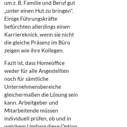
um z. B. Familie und Beruf gut
„unter einen Hut zu bringen".
Einige Führungskräfte
befürchten allerdings einen
Karriereknick, wenn sie nicht
die gleiche Präsenz im Büro
zeigen wie ihre Kollegen.
Fazit ist, dass Homeoffice
weder für alle Angestellten
noch für sämtliche
Unternehmensbereiche
gleichermaßen die Lösung sein
kann. Arbeitgeber und
Mitarbeitende müssen
individuell prüfen, ob und in
welchem Umfang diese Option