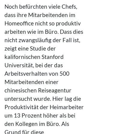
Noch befürchten viele Chefs,
dass ihre Mitarbeitenden im
Homeoffice nicht so produktiv
arbeiten wie im Büro. Dass dies
nicht zwangsläufig der Fall ist,
zeigt eine Studie der
kalifornischen Stanford
Universität, bei der das
Arbeitsverhalten von 500
Mitarbeitenden einer
chinesischen Reiseagentur
untersucht wurde. Hier lag die
Produktivität der Heimarbeiter
um 13 Prozent höher als bei
den Kollegen im Büro. Als
Grund für diese