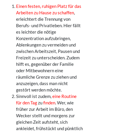
Einen festen, ruhigen Platz für das
Arbeiten zu Hause zu schaffen
,
erleichtert die Trennung von
Berufs- und Privatleben. Hier fällt
es leichter die nötige
Konzentration aufzubringen,
Ablenkungen zu vermeiden und
zwischen Arbeitszeit, Pausen und
Freizeit zu unterscheiden. Zudem
hilft es, gegenüber der Familie
oder Mitbewohnern eine
räumliche Grenze zu ziehen und
anzuzeigen, dass man nicht
gestört werden möchte.
Sinnvoll ist zudem,
eine Routine
für den Tag
zu
finden
. Wer, wie
früher zur Arbeit im Büro, den
Wecker stellt und morgens zur
gleichen Zeit aufsteht, sich
ankleidet, frühstückt und pünktlich