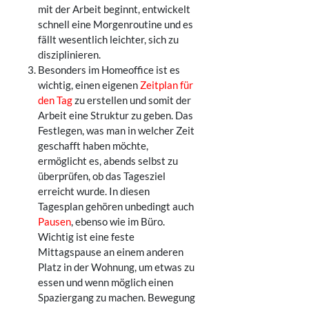
mit der Arbeit beginnt, entwickelt
schnell eine Morgenroutine und es
fällt wesentlich leichter, sich zu
disziplinieren.
Besonders im Homeoffice ist es
wichtig, einen eigenen
Zeitplan für
den Tag
zu erstellen und somit der
Arbeit eine Struktur zu geben. Das
Festlegen, was man in welcher Zeit
geschafft haben möchte,
ermöglicht es, abends selbst zu
überprüfen, ob das Tagesziel
erreicht wurde. In diesen
Tagesplan gehören unbedingt auch
Pausen
, ebenso wie im Büro.
Wichtig ist eine feste
Mittagspause an einem anderen
Platz in der Wohnung, um etwas zu
essen und wenn möglich einen
Spaziergang zu machen. Bewegung