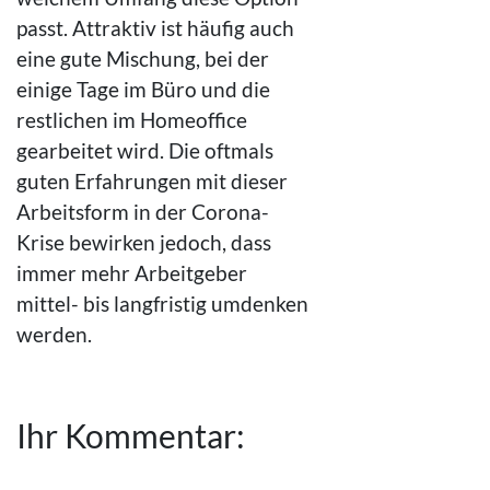
passt. Attraktiv ist häufig auch
eine gute Mischung, bei der
einige Tage im Büro und die
restlichen im Homeoffice
gearbeitet wird. Die oftmals
guten Erfahrungen mit dieser
Arbeitsform in der Corona-
Krise bewirken jedoch, dass
immer mehr Arbeitgeber
mittel- bis langfristig umdenken
werden.
Ihr Kommentar: