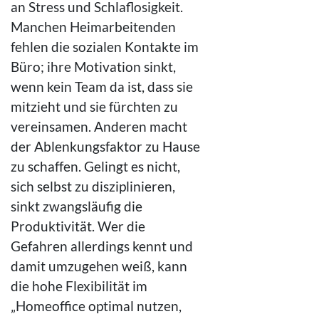
an Stress und Schlaflosigkeit.
Manchen Heimarbeitenden
fehlen die sozialen Kontakte im
Büro; ihre Motivation sinkt,
wenn kein Team da ist, dass sie
mitzieht und sie fürchten zu
vereinsamen. Anderen macht
der Ablenkungsfaktor zu Hause
zu schaffen. Gelingt es nicht,
sich selbst zu disziplinieren,
sinkt zwangsläufig die
Produktivität. Wer die
Gefahren allerdings kennt und
damit umzugehen weiß, kann
die hohe Flexibilität im
„Homeoffice optimal nutzen,