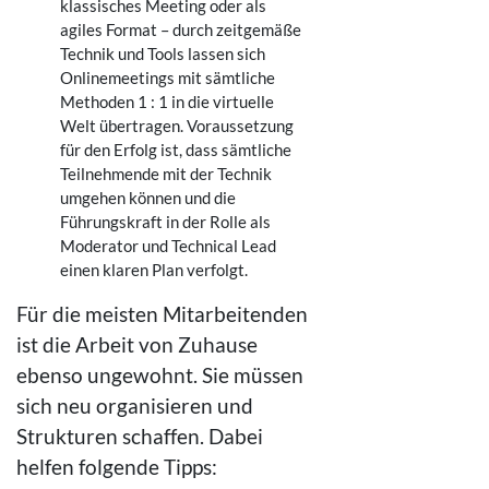
klassisches Meeting oder als
agiles Format – durch zeitgemäße
Technik und Tools lassen sich
Onlinemeetings mit sämtliche
Methoden 1 : 1 in die virtuelle
Welt übertragen. Voraussetzung
für den Erfolg ist, dass sämtliche
Teilnehmende mit der Technik
umgehen können und die
Führungskraft in der Rolle als
Moderator und Technical Lead
einen klaren Plan verfolgt.
Für die meisten Mitarbeitenden
ist die Arbeit von Zuhause
ebenso ungewohnt. Sie müssen
sich neu organisieren und
Strukturen schaffen. Dabei
helfen folgende Tipps: