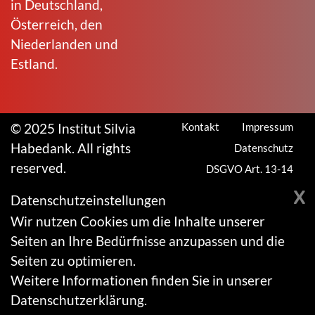
in Deutschland,
Österreich, den
Niederlanden und
Estland.
© 2025 Institut Silvia
Kontakt
Impressum
Habedank. All rights
Datenschutz
reserved.
DSGVO Art. 13-14
X
Datenschutzeinstellungen
Wir nutzen Cookies um die Inhalte unserer
Seiten an Ihre Bedürfnisse anzupassen und die
Seiten zu optimieren.
Weitere Informationen finden Sie in unserer
Datenschutzerklärung
.