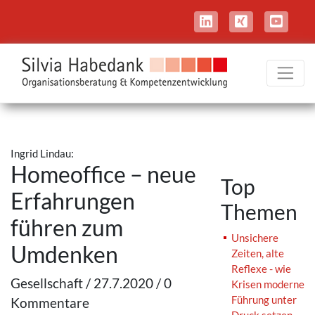
Ingrid Lindau:
Homeoffice – neue
Top
Erfahrungen
Themen
führen zum
Unsichere
Umdenken
Zeiten, alte
Reflexe - wie
Gesellschaft / 27.7.2020 / 0
Krisen moderne
Führung unter
Kommentare