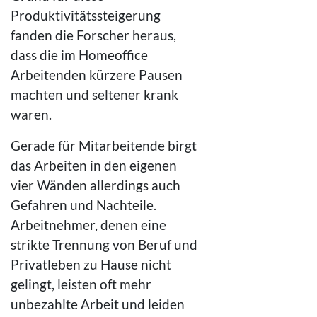
Produktivitätssteigerung
fanden die Forscher heraus,
dass die im Homeoffice
Arbeitenden kürzere Pausen
machten und seltener krank
waren.
Gerade für Mitarbeitende birgt
das Arbeiten in den eigenen
vier Wänden allerdings auch
Gefahren und Nachteile.
Arbeitnehmer, denen eine
strikte Trennung von Beruf und
Privatleben zu Hause nicht
gelingt, leisten oft mehr
unbezahlte Arbeit und leiden