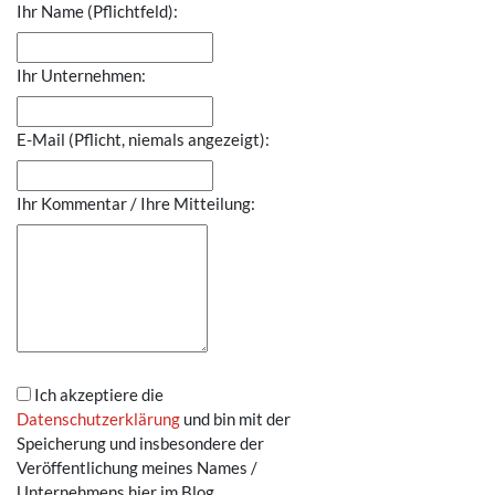
Ihr Name (Pflichtfeld):
Ihr Unternehmen:
E-Mail (Pflicht, niemals angezeigt):
Ihr Kommentar / Ihre Mitteilung:
Ich akzeptiere die
Datenschutzerklärung
und bin mit der
Speicherung und insbesondere der
Veröffentlichung meines Names /
Unternehmens hier im Blog