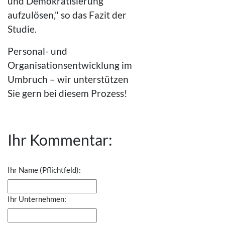
und Demokratisierung
aufzulösen," so das Fazit der
Studie.
Personal- und
Organisationsentwicklung im
Umbruch – wir unterstützen
Sie gern bei diesem Prozess!
Ihr Kommentar:
Ihr Name (Pflichtfeld):
Ihr Unternehmen: