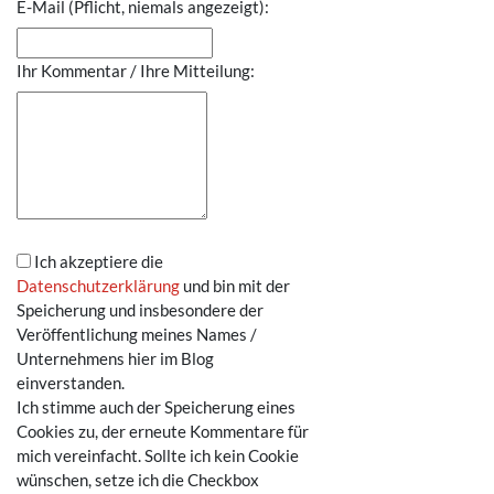
E-Mail (Pflicht, niemals angezeigt):
Ihr Kommentar / Ihre Mitteilung:
Ich akzeptiere die
Datenschutzerklärung
und bin mit der
Speicherung und insbesondere der
Veröffentlichung meines Names /
Unternehmens hier im Blog
einverstanden.
Ich stimme auch der Speicherung eines
Cookies zu, der erneute Kommentare für
mich vereinfacht. Sollte ich kein Cookie
wünschen, setze ich die Checkbox