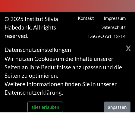
© 2025 Institut Silvia
Kontakt
Impressum
Habedank. All rights
Datenschutz
reserved.
DSGVO Art. 13-14
X
Datenschutzeinstellungen
Wir nutzen Cookies um die Inhalte unserer
Seiten an Ihre Bedürfnisse anzupassen und die
Seiten zu optimieren.
Weitere Informationen finden Sie in unserer
Datenschutzerklärung
.
alles erlauben
anpassen