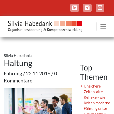
Silvia Habedank:
Haltung
Top
Führung / 22.11.2016 / 0
Themen
Kommentare
Unsichere
Zeiten, alte
Reflexe - wie
Krisen moderne
Führung unter