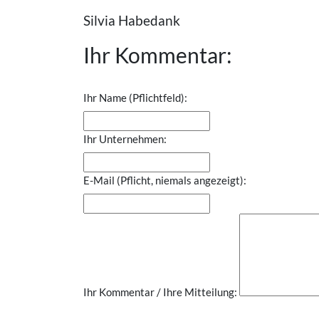
Silvia Habedank
Ihr Kommentar:
Ihr Name (Pflichtfeld):
Ihr Unternehmen:
E-Mail (Pflicht, niemals angezeigt):
Ihr Kommentar / Ihre Mitteilung: