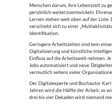
Menschen darum, ihre Lebenszeit zu ge
persönlich weiterzuentwickeln. Ehrenam
Lernen stehen weit oben auf der Liste
verschiebt sich zu einer „Multiaktivit
Identifikation.
Geringere Arbeitszeiten sind kein eins
Digitalisierung und künstliche Intelli
Einfluss auf die Arbeitswelt nehmen. 
Jobs automatisiert und neue Tätigkei
vermutlich seitens vieler Organisation
Der Digitalexperte und Buchautor Karl-H
Jahren wird die Hälfte der Arbeit, so w
drei bis vier Dekaden wird niemand mehr