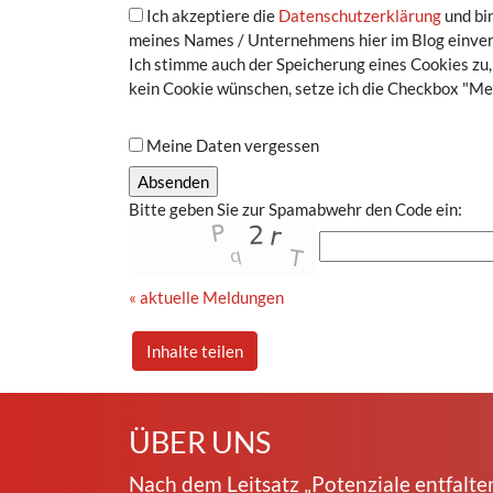
Ich akzeptiere die
Datenschutzerklärung
und bi
meines Names / Unternehmens hier im Blog einve
Ich stimme auch der Speicherung eines Cookies zu,
kein Cookie wünschen, setze ich die Checkbox "Me
Meine Daten vergessen
Bitte geben Sie zur Spamabwehr den Code ein:
« aktuelle Meldungen
Inhalte teilen
ÜBER UNS
Nach dem Leitsatz „Potenziale entfalte