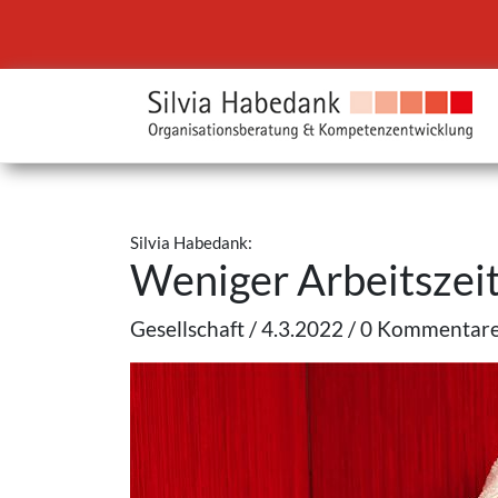
Silvia Habedank:
Weniger Arbeitszeit
Gesellschaft / 4.3.2022 / 0 Kommentar