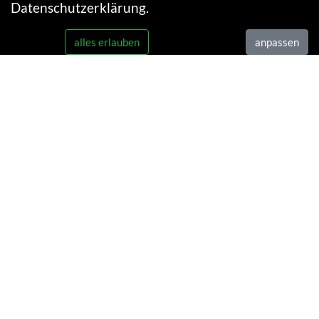
Datenschutzerklärung
.
alles erlauben
anpassen