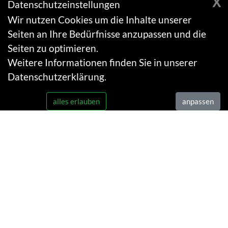
X
Datenschutzeinstellungen
Wir nutzen Cookies um die Inhalte unserer
Seiten an Ihre Bedürfnisse anzupassen und die
Seiten zu optimieren.
Weitere Informationen finden Sie in unserer
Datenschutzerklärung
.
alles erlauben
anpassen