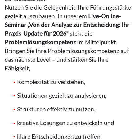
Nutzen Sie die Gelegenheit, Ihre Führungsstärke
gezielt auszubauen. In unserem
Live-Online-
Seminar „Von der Analyse zur Entscheidung: Ihr
Praxis-Update für 2026“
steht die
Problemlösungskompetenz
im Mittelpunkt.
Bringen Sie Ihre Problemlösungskompetenz auf
das nächste Level – und stärken Sie Ihre
Fähigkeit,
Komplexität zu verstehen,
Situationen gezielt zu analysieren,
Strukturen effektiv zu nutzen,
kreative Lösungen zu entwickeln und
klare Entscheidungen zu treffen.