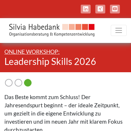
ONLINE WORKSHOP:
Leadership Skills 2026
Das Beste kommt zum Schluss! Der
Jahresendspurt beginnt – der ideale Zeitpunkt,
um gezielt in die eigene Entwicklung zu
investieren und im neuen Jahr mit klarem Fokus
durchzustarten.